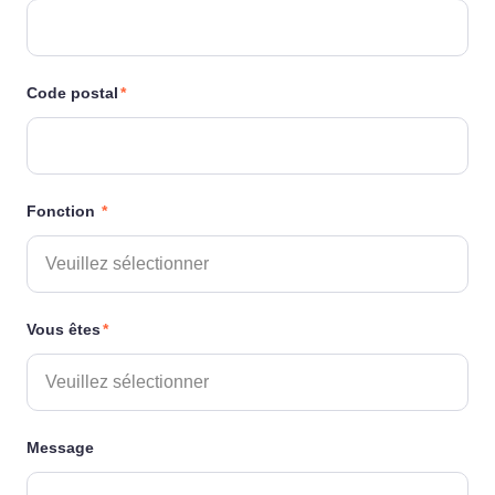
Code postal
*
Fonction
*
Vous êtes
*
Message