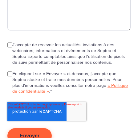
J'accepte de recevoir les actualités, invitations à des
webinaires, informations et événements de Septeo et
Septeo Experts-comptables ainsi que l'utilisation de pixels
de suivi permettant de personnaliser nos contenus.
En cliquant sur « Envoyer » ci-dessous, j'accepte que
Septeo stocke et traite mes données personnelles. Pour
plus d'informations veuillez consulter notre page
« Politique
de confidentialité »
.
*