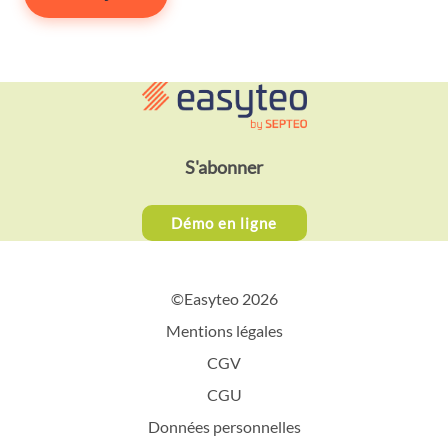
S'abonner
Démo en ligne
©Easyteo 2026
Mentions légales
CGV
CGU
Données personnelles