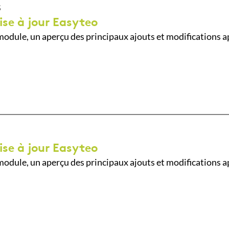
5
ise à jour Easyteo
odule, un aperçu des principaux ajouts et modifications a
ise à jour Easyteo
odule, un aperçu des principaux ajouts et modifications a