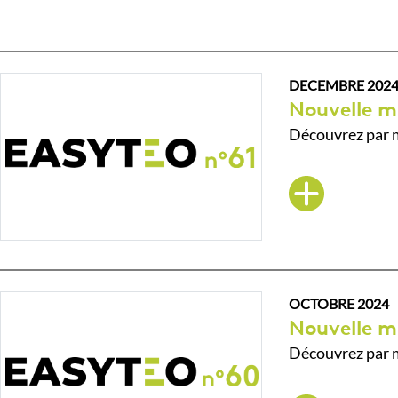
DECEMBRE 202
Nouvelle m
Découvrez par m
OCTOBRE 2024
Nouvelle m
Découvrez par m