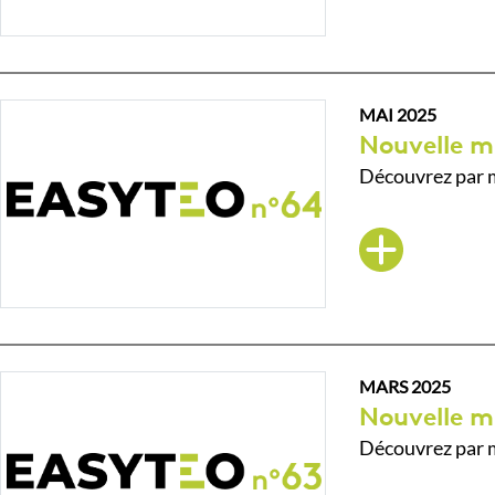
MAI 2025
Nouvelle m
Découvrez par m
MARS 2025
Nouvelle m
Découvrez par m