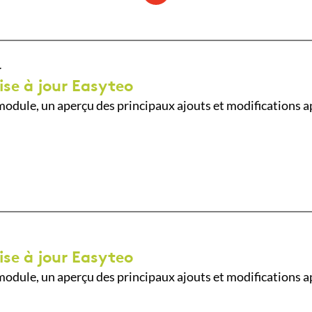
4
ise à jour Easyteo
odule, un aperçu des principaux ajouts et modifications a
ise à jour Easyteo
odule, un aperçu des principaux ajouts et modifications a