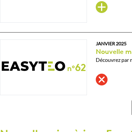
JANVIER 2025
Nouvelle m
Découvrez par m