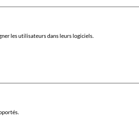
er les utilisateurs dans leurs logiciels.
pportés.