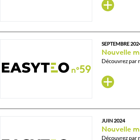
SEPTEMBRE 202
Nouvelle m
Découvrez par m
JUIN 2024
Nouvelle m
Découvrez par m