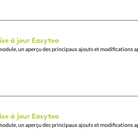
ise à jour Easyteo
odule, un aperçu des principaux ajouts et modifications a
ise à jour Easyteo
odule, un aperçu des principaux ajouts et modifications a