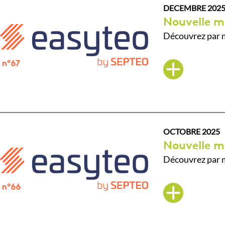
DECEMBRE 202
Nouvelle m
Découvrez par m
OCTOBRE 2025
Nouvelle m
Découvrez par m