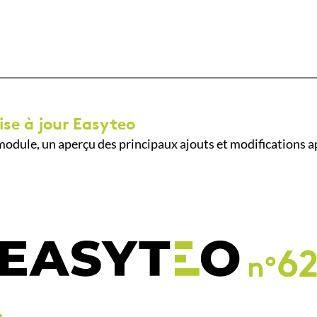
ise à jour Easyteo
odule, un aperçu des principaux ajouts et modifications a