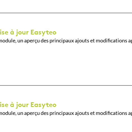
ise à jour Easyteo
odule, un aperçu des principaux ajouts et modifications a
ise à jour Easyteo
odule, un aperçu des principaux ajouts et modifications a