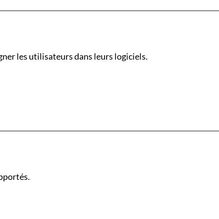
er les utilisateurs dans leurs logiciels.
pportés.