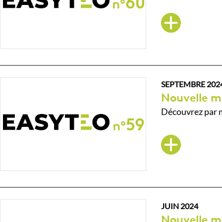
SEPTEMBRE 202
Nouvelle m
Découvrez par m
JUIN 2024
Nouvelle m