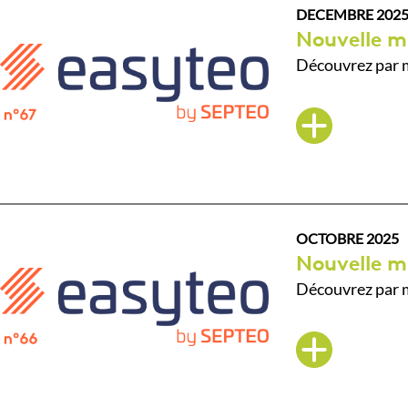
DECEMBRE 202
Nouvelle m
Découvrez par m
OCTOBRE 2025
Nouvelle m
Découvrez par m