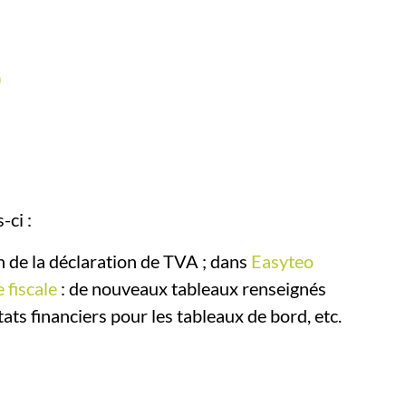
-ci :
on de la déclaration de TVA ; dans
Easyteo
 fiscale
: de nouveaux tableaux renseignés
ats financiers pour les tableaux de bord, etc.