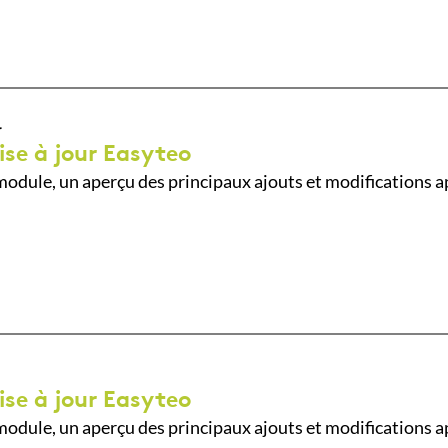
4
ise à jour Easyteo
odule, un aperçu des principaux ajouts et modifications a
ise à jour Easyteo
odule, un aperçu des principaux ajouts et modifications a