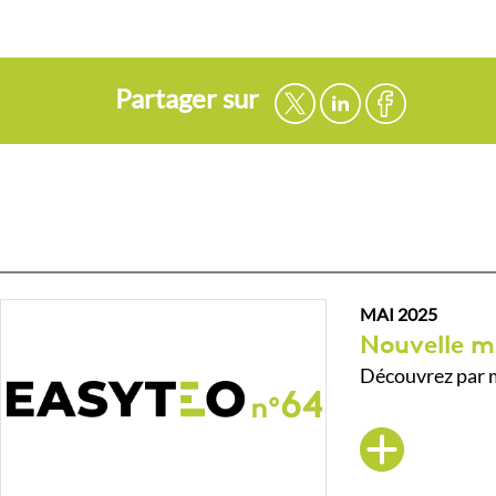
Partager sur
MAI 2025
Nouvelle m
Découvrez par m