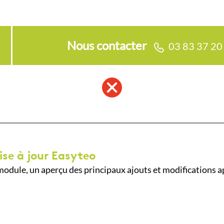
Nous contacter
03 83 37 20
ise à jour Easyteo
odule, un aperçu des principaux ajouts et modifications a