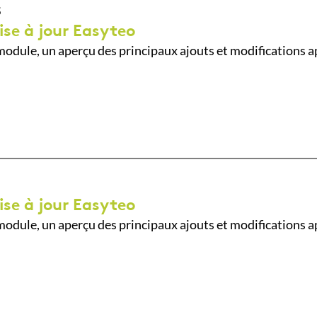
5
ise à jour Easyteo
odule, un aperçu des principaux ajouts et modifications a
ise à jour Easyteo
odule, un aperçu des principaux ajouts et modifications a