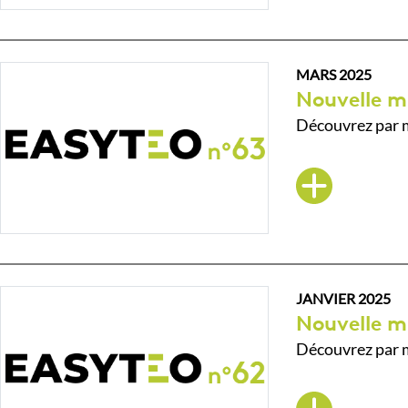
MARS 2025
Nouvelle m
Découvrez par m
JANVIER 2025
Nouvelle m
Découvrez par m