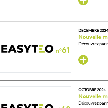
DECEMBRE 202
Nouvelle m
Découvrez par m
OCTOBRE 2024
Nouvelle m
Découvrez par m