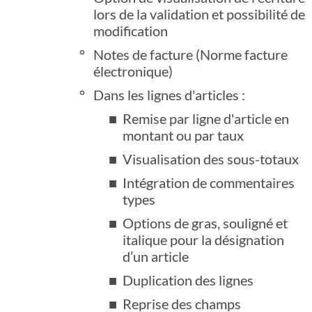
lors de la validation et possibilité de
modification
Notes de facture (Norme facture
électronique)
Dans les lignes d'articles :
Remise par ligne d'article en
montant ou par taux
Visualisation des sous-totaux
Intégration de commentaires
types
Options de gras, souligné et
italique pour la désignation
d’un article
Duplication des lignes
Reprise des champs