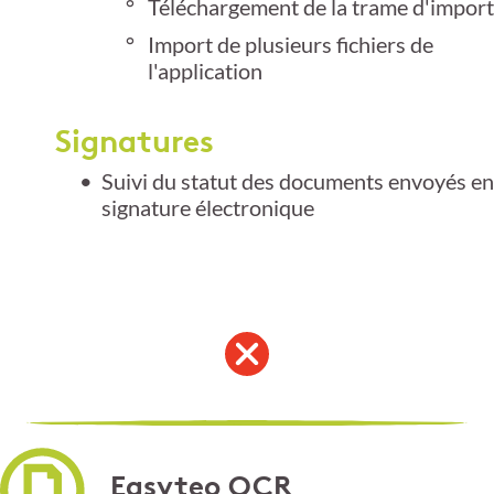
Téléchargement de la trame d'import
Import de plusieurs fichiers de
l'application
Signatures
Suivi du statut des documents envoyés en
signature électronique
Easyteo OCR