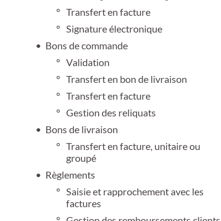
Transfert en facture
Signature électronique
Bons de commande
Validation
Transfert en bon de livraison
Transfert en facture
Gestion des reliquats
Bons de livraison
Transfert en facture, unitaire ou
groupé
Règlements
Saisie et rapprochement avec les
factures
Gestion des remboursements clients