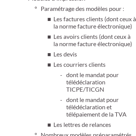
Paramétrage des modèles pour :
Les factures clients (dont ceux à
la norme facture électronique)
Les avoirs clients (dont ceux à
la norme facture électronique)
Les devis
Les courriers clients
dont le mandat pour
télédéclaration
TICPE/TICGN
dont le mandat pour
télédéclaration et
télépaiement de la TVA
Les lettres de relances
Nombreux modèles préparamétrés