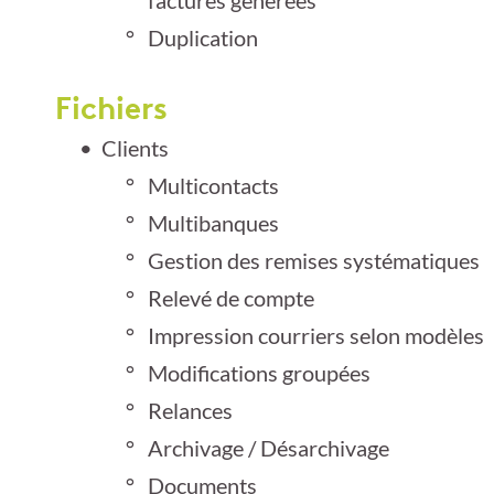
Duplication
Fichiers
Clients
Multicontacts
Multibanques
Gestion des remises systématiques
Relevé de compte
Impression courriers selon modèles
Modifications groupées
Relances
Archivage / Désarchivage
Documents