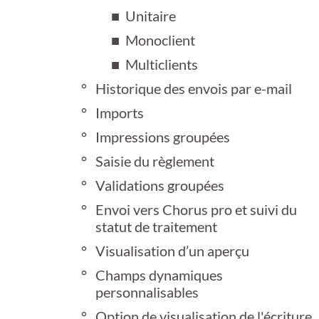
Unitaire
Monoclient
Multiclients
Historique des envois par e-mail
Imports
Impressions groupées
Saisie du règlement
Validations groupées
Envoi vers Chorus pro et suivi du
statut de traitement
Visualisation d’un aperçu
Champs dynamiques
personnalisables
Option de visualisation de l'écriture