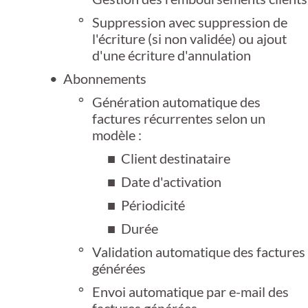
Suppression avec suppression de
l'écriture (si non validée) ou ajout
d'une écriture d'annulation
Abonnements
Génération automatique des
factures récurrentes selon un
modèle :
Client destinataire
Date d'activation
Périodicité
Durée
Validation automatique des factures
générées
Envoi automatique par e-mail des
factures générées