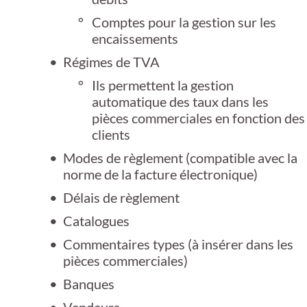
Comptes pour la gestion sur les
encaissements
Régimes de TVA
Ils permettent la gestion
automatique des taux dans les
pièces commerciales en fonction des
clients
Modes de règlement (compatible avec la
norme de la facture électronique)
Délais de règlement
Catalogues
Commentaires types (à insérer dans les
pièces commerciales)
Banques
Vendeurs