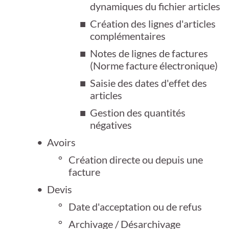
dynamiques du fichier articles
Création des lignes d'articles
complémentaires
Notes de lignes de factures
(Norme facture électronique)
Saisie des dates d'effet des
articles
Gestion des quantités
négatives
Avoirs
Création directe ou depuis une
facture
Devis
Date d'acceptation ou de refus
Archivage / Désarchivage