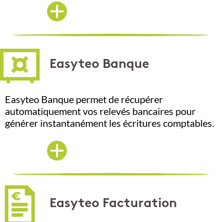
Easyteo Banque
Easyteo Banque permet de récupérer
automatiquement vos relevés bancaires pour
générer instantanément les écritures comptables.
Easyteo Facturation