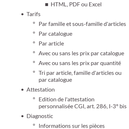
HTML, PDF ou Excel
Tarifs
Par famille et sous-famille d'articles
Par catalogue
Par article
Avec ou sans les prix par catalogue
Avec ou sans les prix par quantité
Tri par article, famille d'articles ou
par catalogue
Attestation
Edition de l'attestation
personnalisée CGI, art. 286, I-3° bis
Diagnostic
Informations sur les pièces