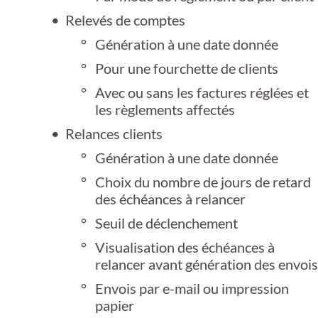
Relevés de comptes
Génération à une date donnée
Pour une fourchette de clients
Avec ou sans les factures réglées et
les règlements affectés
Relances clients
Génération à une date donnée
Choix du nombre de jours de retard
des échéances à relancer
Seuil de déclenchement
Visualisation des échéances à
relancer avant génération des envois
Envois par e-mail ou impression
papier