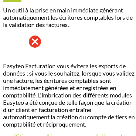
Un outil à la prise en main immédiate générant
automatiquement les écritures comptables lors de
la validation des factures.
Easyteo Facturation vous évitera les exports de
données ; si vous le souhaitez, lorsque vous validez
une facture, les écritures comptables sont
immédiatement générées et enregistrées en
comptabilité. L'imbrication des différents modules
Easyteo a été conçue de telle façon que la création
d'un client en facturation entraîne
automatiquement la création du compte de tiers en
comptabilité et réciproquement.