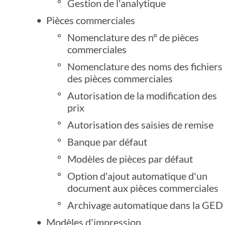
Gestion de l'analytique
Pièces commerciales
Nomenclature des n° de pièces
commerciales
Nomenclature des noms des fichiers
des pièces commerciales
Autorisation de la modification des
prix
Autorisation des saisies de remise
Banque par défaut
Modèles de pièces par défaut
Option d'ajout automatique d'un
document aux pièces commerciales
Archivage automatique dans la GED
Modèles d'impression