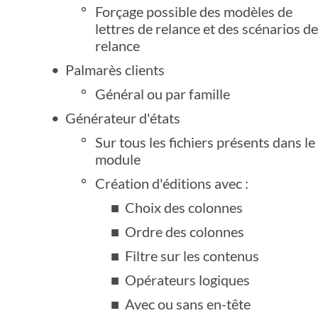
Forçage possible des modèles de
lettres de relance et des scénarios de
relance
Palmarès clients
Général ou par famille
Générateur d'états
Sur tous les fichiers présents dans le
module
Création d'éditions avec :
Choix des colonnes
Ordre des colonnes
Filtre sur les contenus
Opérateurs logiques
Avec ou sans en-tête