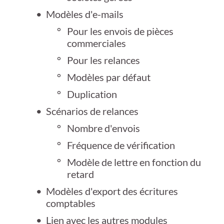
Modèles d'e-mails
Pour les envois de pièces
commerciales
Pour les relances
Modèles par défaut
Duplication
Scénarios de relances
Nombre d'envois
Fréquence de vérification
Modèle de lettre en fonction du
retard
Modèles d'export des écritures
comptables
Lien avec les autres modules