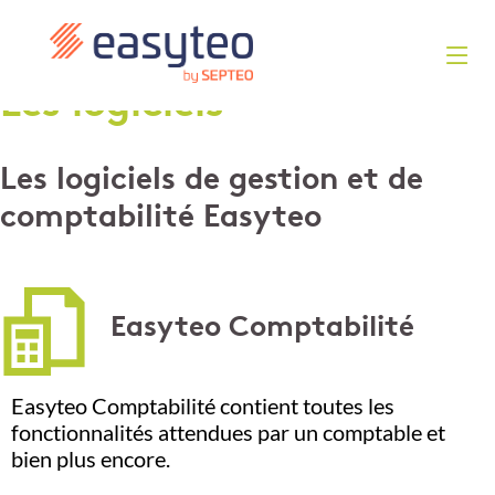
Les logiciels
Les logiciels de gestion et de
comptabilité Easyteo
Easyteo Comptabilité
Easyteo Comptabilité contient toutes les
fonctionnalités attendues par un comptable et
bien plus encore.