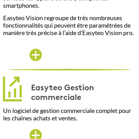
smartphones.
Easyteo Vision regroupe de très nombreuses
fonctionnalités qui peuvent être paramétrées de
manière très précise à l’aide d’Easyteo Vision pro.
Easyteo Gestion
commerciale
Un logiciel de gestion commerciale complet pour
les chaînes achats et ventes.