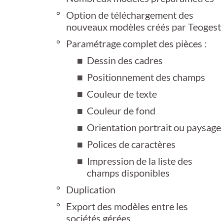
Option de téléchargement des
nouveaux modèles créés par Teogest
Paramétrage complet des pièces :
Dessin des cadres
Positionnement des champs
Couleur de texte
Couleur de fond
Orientation portrait ou paysage
Polices de caractères
Impression de la liste des
champs disponibles
Duplication
Export des modèles entre les
sociétés gérées