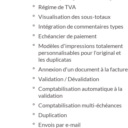
Régime de TVA
Visualisation des sous-totaux
Intégration de commentaires types
Echéancier de paiement
Modèles d'impressions totalement
personnalisables pour l'original et
les duplicatas
Annexion d'un document à la facture
Validation / Dévalidation
Comptabilisation automatique à la
validation
Comptabilisation multi-échéances
Duplication
Envois par e-mail