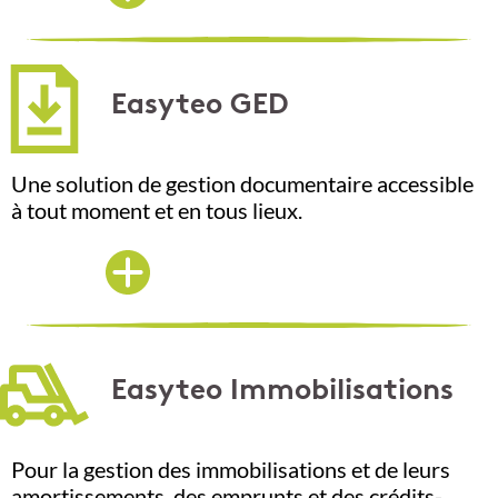
Easyteo GED
Une solution de gestion documentaire accessible
à tout moment et en tous lieux.
Easyteo Immobilisations
Pour la gestion des immobilisations et de leurs
amortissements, des emprunts et des crédits-