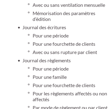
Avec ou sans ventilation mensuelle
Mémorisation des paramètres
d’édition
Journal des écritures
Pour une période
Pour une fourchette de clients
Avec ou sans rupture par client
Journal des règlements
Pour une période
Pour une famille
Pour une fourchette de clients
Pour les règlements affectés ou non
affectés
Par mode de règlement ou par client