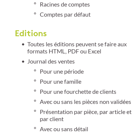
Racines de comptes
Comptes par défaut
Editions
Toutes les éditions peuvent se faire aux
formats HTML, PDF ou Excel
Journal des ventes
Pour une période
Pour une famille
Pour une fourchette de clients
Avec ou sans les pièces non validées
Présentation par pièce, par article et
par client
Avec ou sans détail