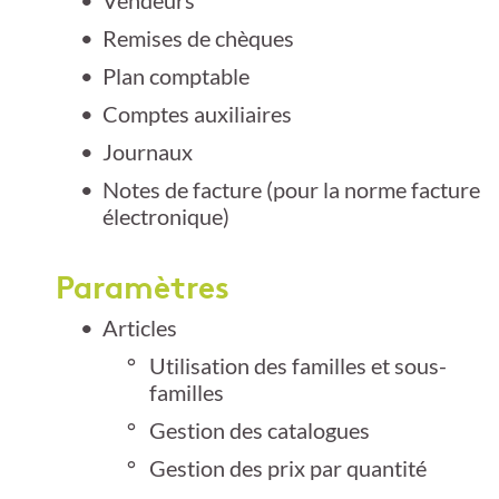
Remises de chèques
Plan comptable
Comptes auxiliaires
Journaux
Notes de facture (pour la norme facture
électronique)
Paramètres
Articles
Utilisation des familles et sous-
familles
Gestion des catalogues
Gestion des prix par quantité