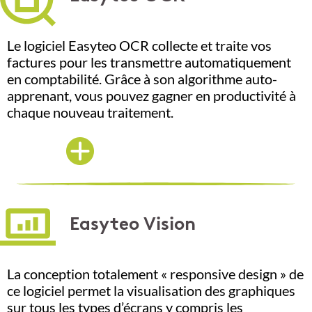
Le logiciel Easyteo OCR collecte et traite vos
factures pour les transmettre automatiquement
en comptabilité. Grâce à son algorithme auto-
apprenant, vous pouvez gagner en productivité à
chaque nouveau traitement.
Easyteo Vision
La conception totalement « responsive design » de
ce logiciel permet la visualisation des graphiques
sur tous les types d’écrans y compris les