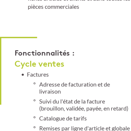
pièces commerciales
Fonctionnalités :
Cycle ventes
Factures
Adresse de facturation et de
livraison
Suivi du l'état de la facture
(brouillon, validée, payée, en retard)
Catalogue de tarifs
Remises par ligne d'article et globale