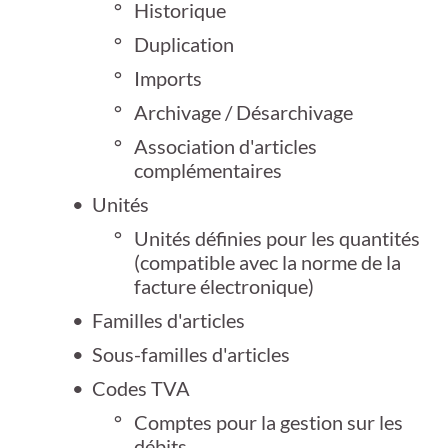
Historique
Duplication
Imports
Archivage / Désarchivage
Association d'articles
complémentaires
Unités
Unités définies pour les quantités
(compatible avec la norme de la
facture électronique)
Familles d'articles
Sous-familles d'articles
Codes TVA
Comptes pour la gestion sur les
débits