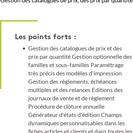
Les points forts :
Gestion des catalogues de prix et des
prix par quantité Gestion optionnelle des
familles et sous-familles Paramétrage
très précis des modèles d'impression
Gestion des règlements, échéances
multiples et des relances Editions des
journaux de vente et de règlement
Procédure de clôture annuelle
Générateur d'états d'édition Champs
dynamiques personnalisables dans les
fiches articles et clients et dans toutes les