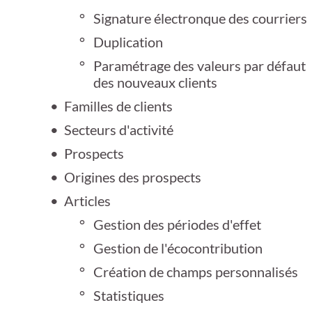
Signature électronque des courriers
Duplication
Paramétrage des valeurs par défaut
des nouveaux clients
Familles de clients
Secteurs d'activité
Prospects
Origines des prospects
Articles
Gestion des périodes d'effet
Gestion de l'écocontribution
Création de champs personnalisés
Statistiques