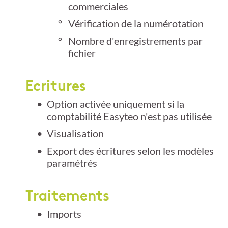
commerciales
Vérification de la numérotation
Nombre d'enregistrements par
fichier
Ecritures
Option activée uniquement si la
comptabilité Easyteo n'est pas utilisée
Visualisation
Export des écritures selon les modèles
paramétrés
Traitements
Imports